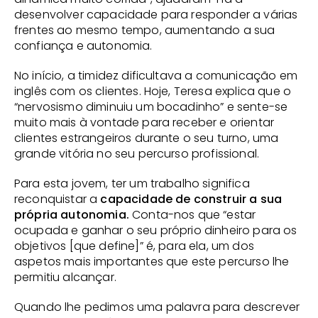
desenvolver capacidade para responder a várias 
frentes ao mesmo tempo, aumentando a sua 
confiança e autonomia.
No início, a timidez dificultava a comunicação em 
inglês com os clientes. Hoje, Teresa explica que o 
“nervosismo diminuiu um bocadinho” e sente-se 
muito mais à vontade para receber e orientar 
clientes estrangeiros durante o seu turno, uma 
grande vitória no seu percurso profissional.
Para esta jovem, ter um trabalho significa 
reconquistar a 
capacidade de construir a sua 
própria autonomia. 
Conta-nos que “estar 
ocupada e ganhar o seu próprio dinheiro para os 
objetivos [que define]” é, para ela, um dos 
aspetos mais importantes que este percurso lhe 
permitiu alcançar.
Quando lhe pedimos uma palavra para descrever 