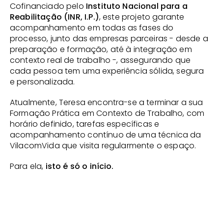
Cofinanciado pelo
 Instituto Nacional para a 
Reabilitação (INR, I.P.)
, este projeto garante 
acompanhamento em todas as fases do 
processo, junto das empresas parceiras - desde a 
preparação e formação, até à integração em 
contexto real de trabalho -, assegurando que 
cada pessoa tem uma experiência sólida, segura 
e personalizada.
Atualmente, Teresa encontra-se a terminar a sua 
Formação Prática em Contexto de Trabalho, com 
horário definido, tarefas específicas e 
acompanhamento contínuo de uma técnica da 
VilacomVida que visita regularmente o espaço.
Para ela, 
isto é só o início.