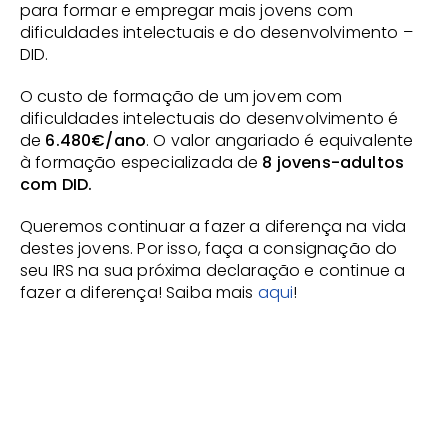
para formar e empregar mais jovens com 
dificuldades intelectuais e do desenvolvimento – 
DID.
O custo de formação de um jovem com 
dificuldades intelectuais do desenvolvimento é 
de 
6.480€/ano
. O valor angariado é equivalente 
à formação especializada de 
8 jovens-adultos 
com DID.
Queremos continuar a fazer a diferença na vida 
destes jovens. Por isso, faça a consignação do 
seu IRS na sua próxima declaração e continue a 
fazer a diferença! Saiba mais 
aqui
!